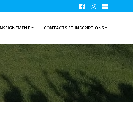
ENSEIGNEMENT
CONTACTS ET INSCRIPTIONS