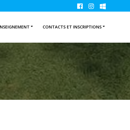
ENSEIGNEMENT
CONTACTS ET INSCRIPTIONS