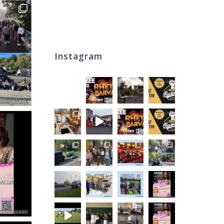
Instagram